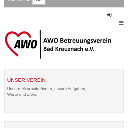
HERZLICH WILLKOMMEN IM AWO BETREUUNGSVEREIN
BAD KREUZNACH E.V.
UNSER VEREIN
Unsere Mitarbeiter/innen, unsere Aufgaben,
Werte und Ziele.